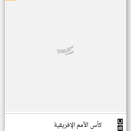
كأس الأمم الإفريقية