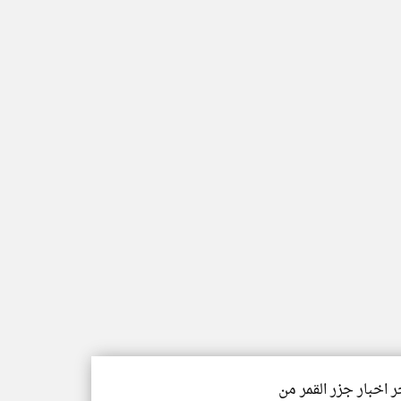
ر اخبار جزر القمر من