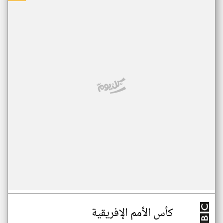
كأس الأمم الإفريقية