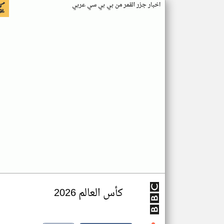
اخبار جزر القمر من بي بي سي عربي
كأس العالم 2026