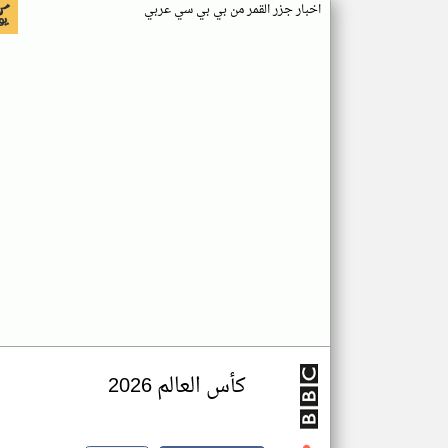
اخبار جزر القمر من بي بي سي عربي
كأس العالم 2026