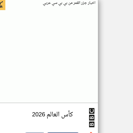
اخبار جزر القمر من بي بي سي عربي
كأس العالم 2026