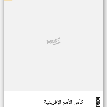
كأس الأمم الإفريقية