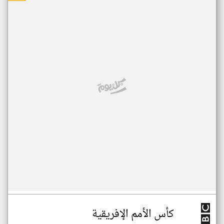
كأس الأمم الإفريقية