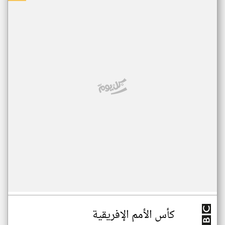
كأس الأمم الإفريقية