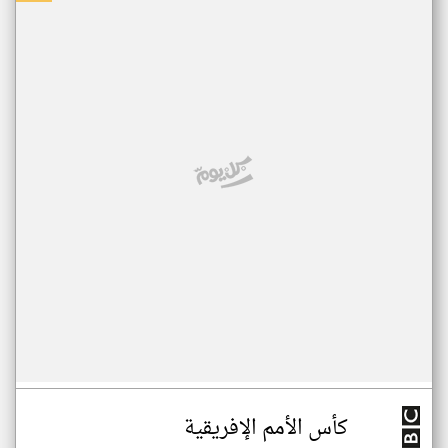
كأس الأمم الإفريقية