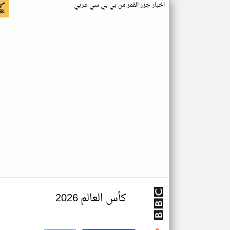
اخبار جزر القمر من بي بي سي عربي
كأس العالم 2026