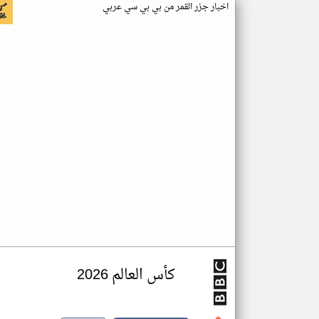
اخبار جزر القمر من بي بي سي عربي
كأس العالم 2026