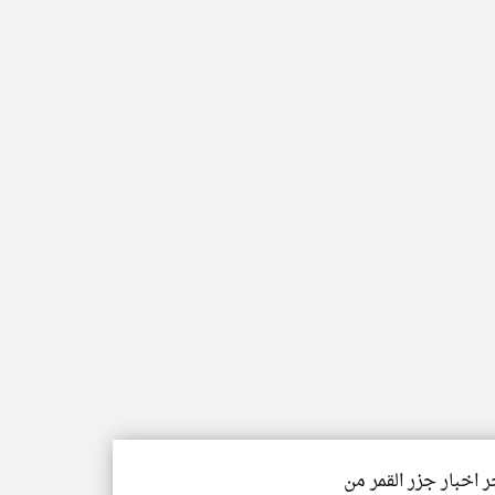
ر اخبار جزر القمر من