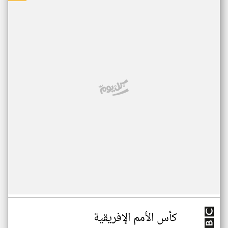
كأس الأمم الإفريقية