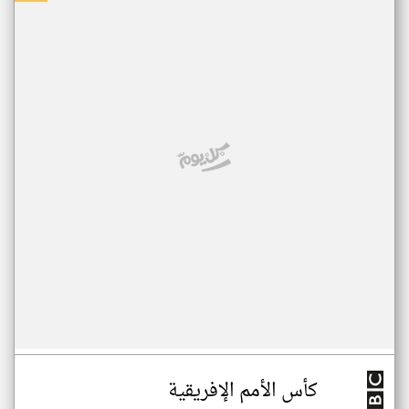
كأس الأمم الإفريقية