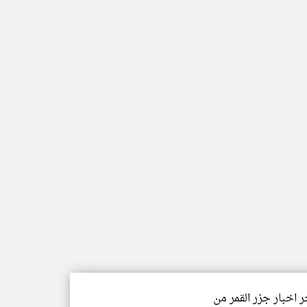
ر اخبار جزر القمر من