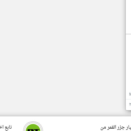
ار جزر القمر من
تابع اخ