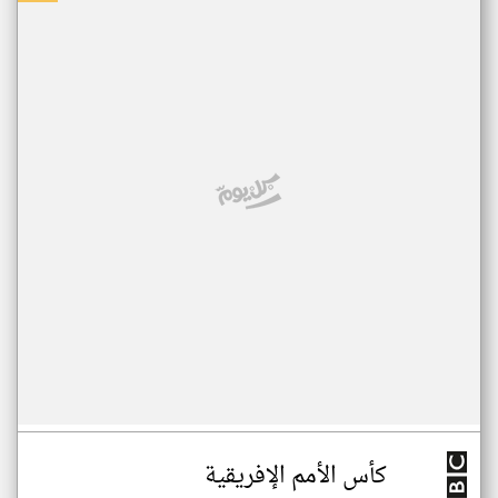
كأس الأمم الإفريقية