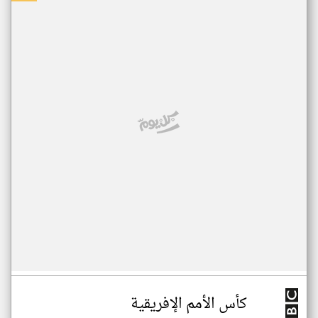
كأس الأمم الإفريقية