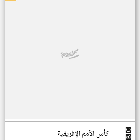
كأس الأمم الإفريقية