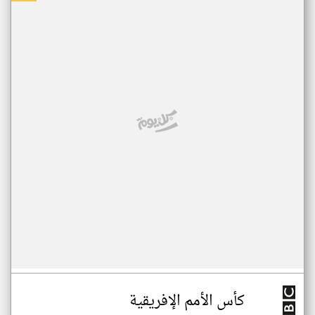
كأس الأمم الإفريقية