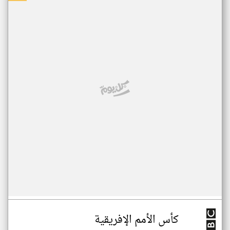
كأس الأمم الإفريقية