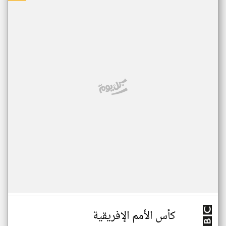
كأس الأمم الإفريقية