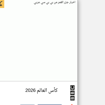
اخبار جزر القمر من بي بي سي عربي
كأس العالم 2026