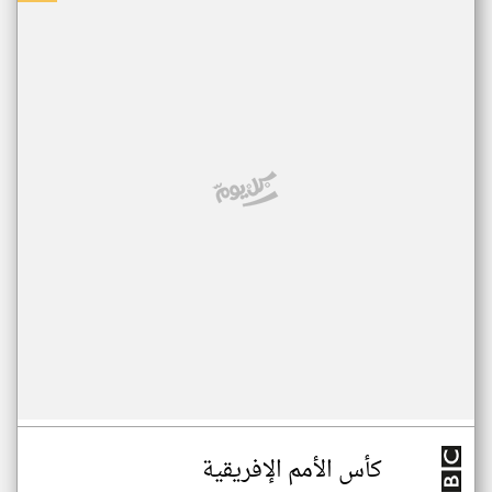
كأس الأمم الإفريقية