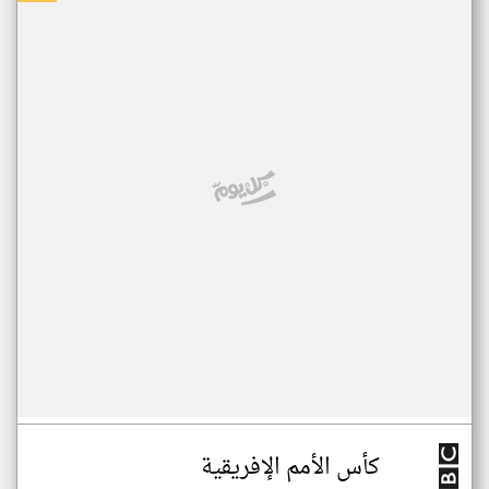
كأس الأمم الإفريقية