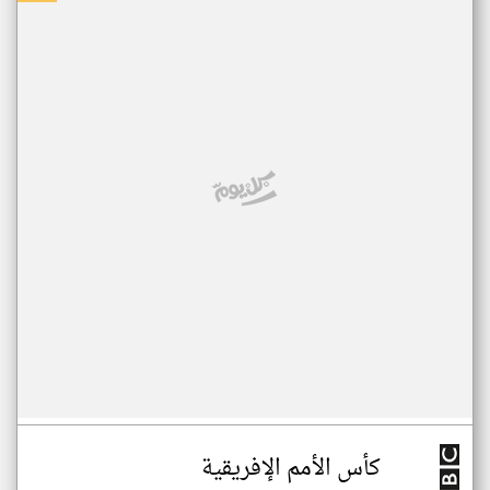
كأس الأمم الإفريقية