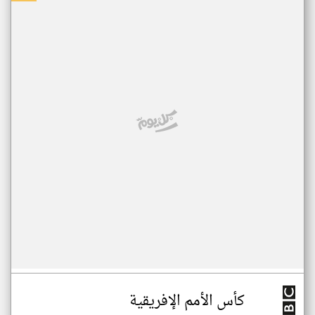
كأس الأمم الإفريقية