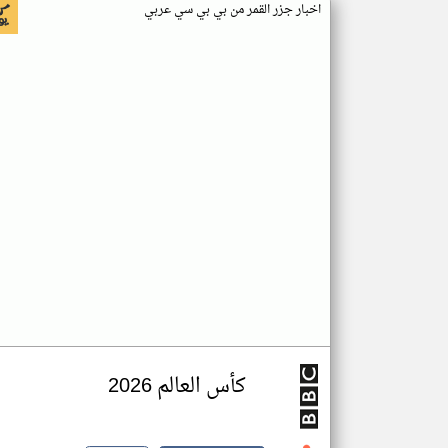
اخبار جزر القمر من بي بي سي عربي
كأس العالم 2026