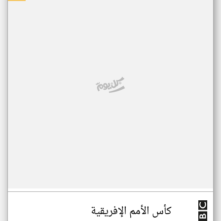
كأس الأمم الإفريقية