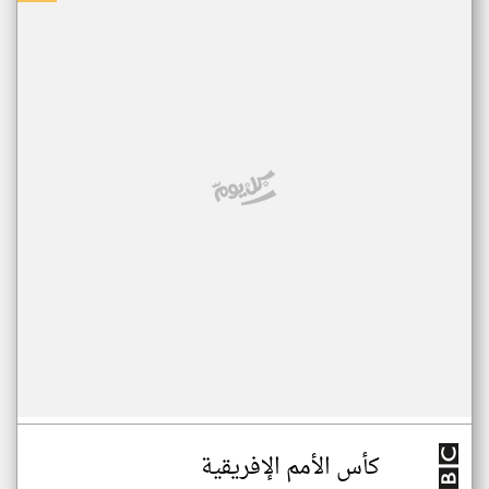
كأس الأمم الإفريقية