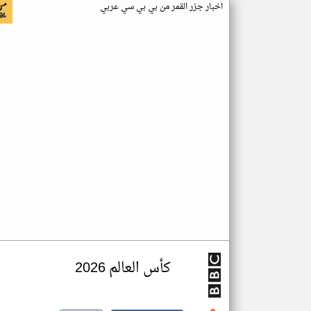
اخبار جزر القمر من بي بي سي عربي
كأس العالم 2026