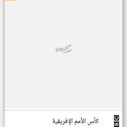
كأس الأمم الإفريقية