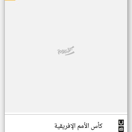
كأس الأمم الإفريقية