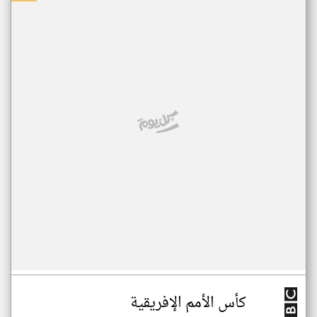
كأس الأمم الإفريقية