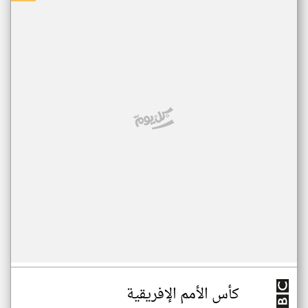
كأس الأمم الإفريقية