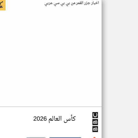
اخبار جزر القمر من بي بي سي عربي
كأس العالم 2026