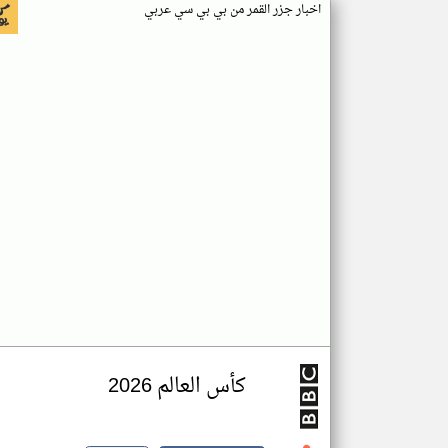
اخبار جزر القمر من بي بي سي عربي
كأس العالم 2026