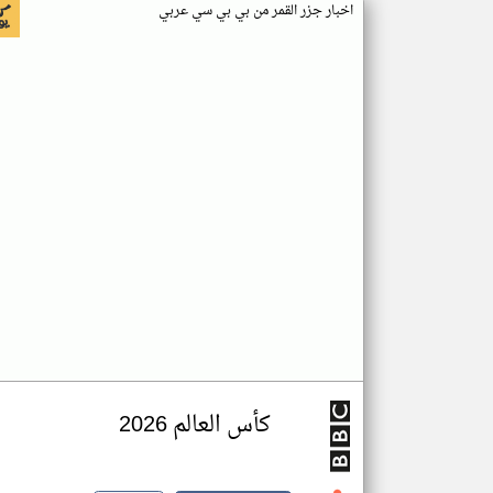
اخبار جزر القمر من بي بي سي عربي
كأس العالم 2026