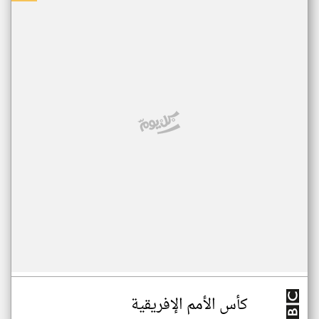
كأس الأمم الإفريقية