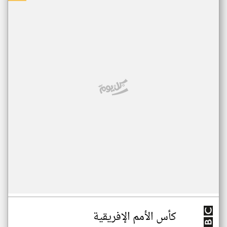
كأس الأمم الإفريقية