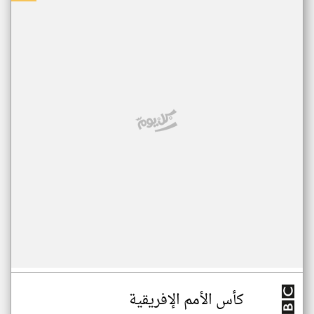
كأس الأمم الإفريقية