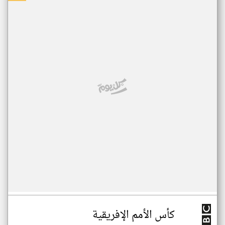
كأس الأمم الإفريقية