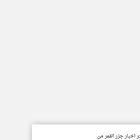
ر اخبار جزر القمر من