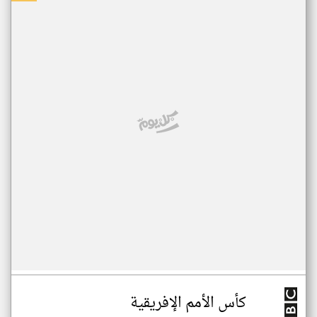
كأس الأمم الإفريقية