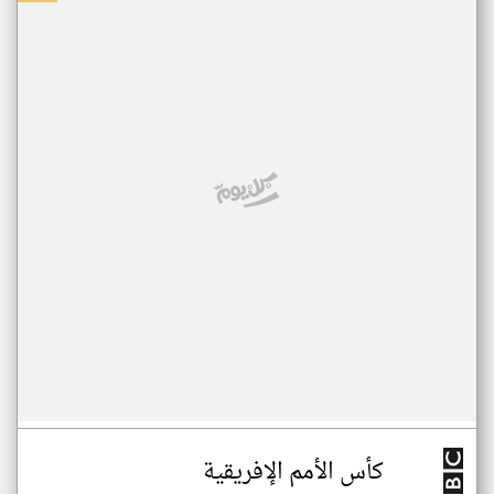
كأس الأمم الإفريقية