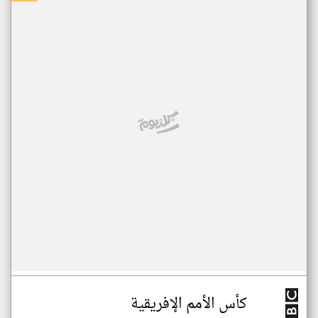
كأس الأمم الإفريقية