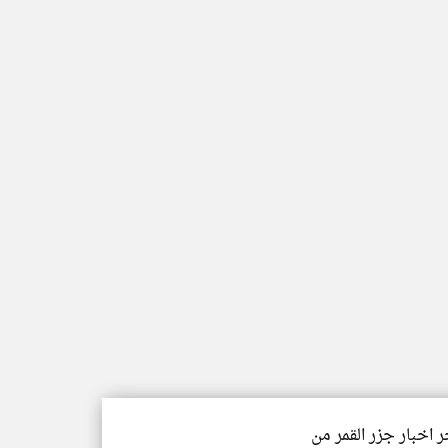
ر اخبار جزر القمر من