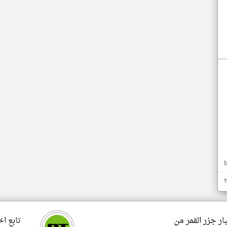
ار جزر القمر من
تابع اخ