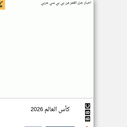
اخبار جزر القمر من بي بي سي عربي
كأس العالم 2026