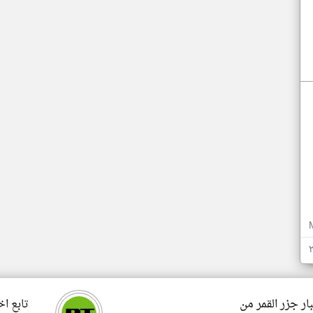
ار جزر القمر من
تابع اخ