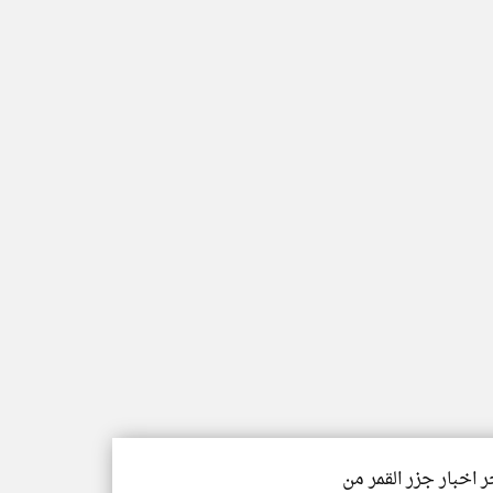
ر اخبار جزر القمر من