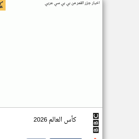
اخبار جزر القمر من بي بي سي عربي
كأس العالم 2026